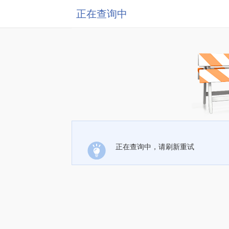
正在查询中
正在查询中，请刷新重试