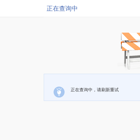
正在查询中
正在查询中，请刷新重试