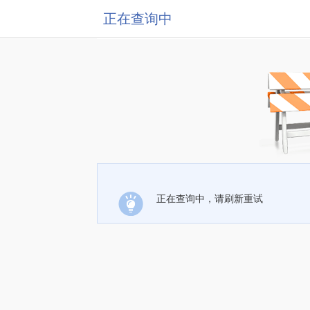
正在查询中
正在查询中，请刷新重试