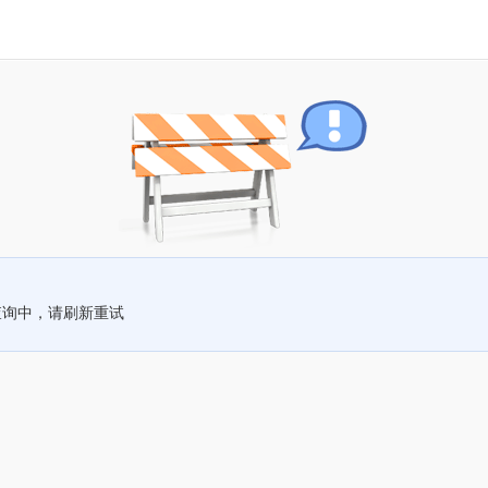
查询中，请刷新重试