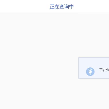
正在查询中
正在