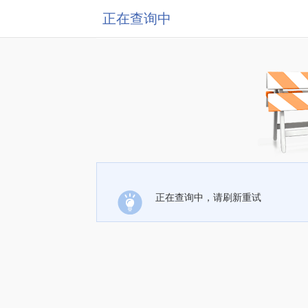
正在查询中
正在查询中，请刷新重试