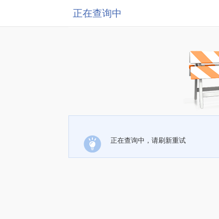
正在查询中
正在查询中，请刷新重试