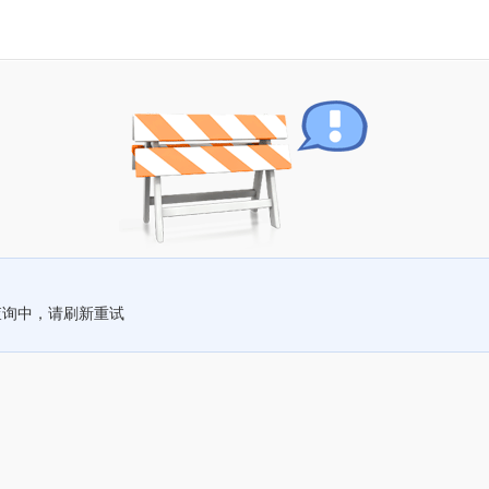
查询中，请刷新重试