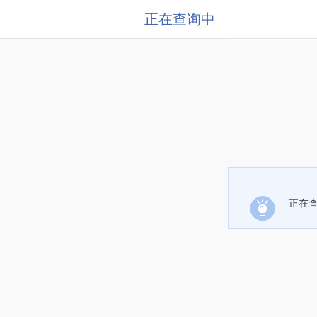
正在查询中
正在