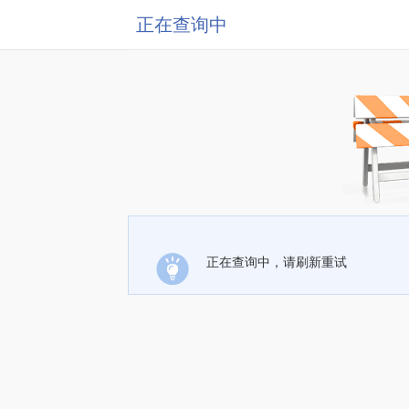
正在查询中
正在查询中，请刷新重试