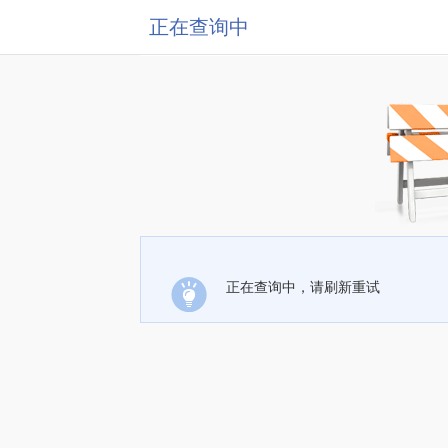
正在查询中
正在查询中，请刷新重试